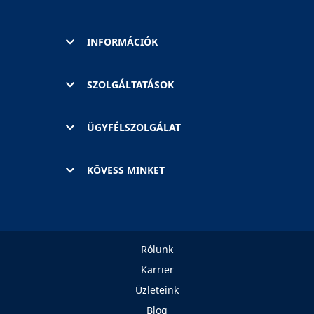
INFORMÁCIÓK
SZOLGÁLTATÁSOK
ÜGYFÉLSZOLGÁLAT
KÖVESS MINKET
Rólunk
Karrier
Üzleteink
Blog