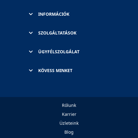
INFORMÁCIÓK
SZOLGÁLTATÁSOK
ÜGYFÉLSZOLGÁLAT
KÖVESS MINKET
Rólunk
Karrier
Üzleteink
Blog