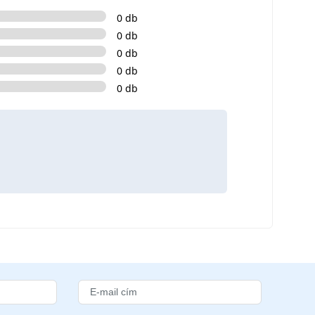
0 db
0 db
0 db
0 db
0 db