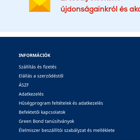
újdonságainkról és akc
INFORMÁCIÓK
Szállítás és fizetés
Elállás a szerződéstől
ÁSZF
Adatkezelés
Hűségprogram feltételek és adatkezelés
Befektetői kapcsolatok
Green Bond tanúsítványok
Élelmiszer beszállítói szabályzat és melléklete