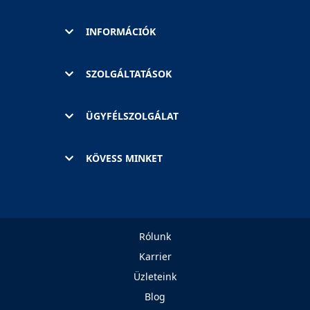
INFORMÁCIÓK
SZOLGÁLTATÁSOK
ÜGYFÉLSZOLGÁLAT
KÖVESS MINKET
Rólunk
Karrier
Üzleteink
Blog