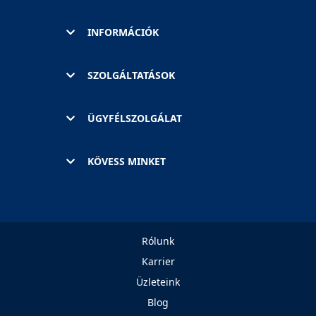
INFORMÁCIÓK
SZOLGÁLTATÁSOK
ÜGYFÉLSZOLGÁLAT
KÖVESS MINKET
Rólunk
Karrier
Üzleteink
Blog