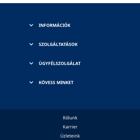
INFORMÁCIÓK
SZOLGÁLTATÁSOK
ÜGYFÉLSZOLGÁLAT
KÖVESS MINKET
Rólunk
Karrier
Üzleteink