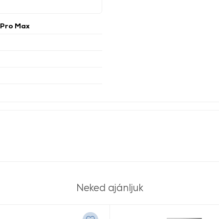
 Pro Max
Neked ajánljuk