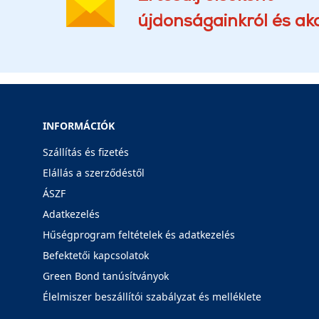
újdonságainkról és akc
INFORMÁCIÓK
Szállítás és fizetés
Elállás a szerződéstől
ÁSZF
Adatkezelés
Hűségprogram feltételek és adatkezelés
Befektetői kapcsolatok
Green Bond tanúsítványok
Élelmiszer beszállítói szabályzat és melléklete