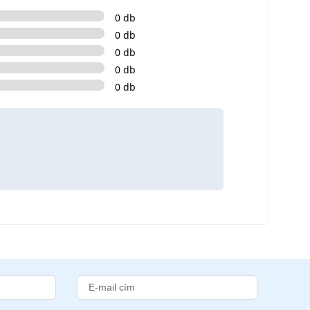
0 db
0 db
0 db
0 db
0 db