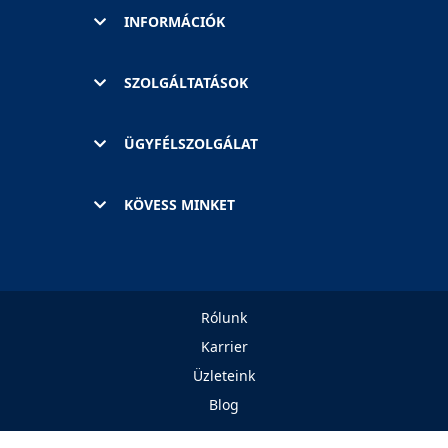
INFORMÁCIÓK
SZOLGÁLTATÁSOK
ÜGYFÉLSZOLGÁLAT
KÖVESS MINKET
Rólunk
Karrier
Üzleteink
Blog