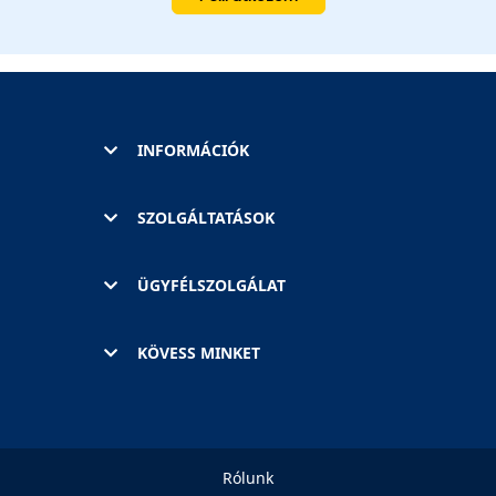
INFORMÁCIÓK
SZOLGÁLTATÁSOK
ÜGYFÉLSZOLGÁLAT
KÖVESS MINKET
Rólunk