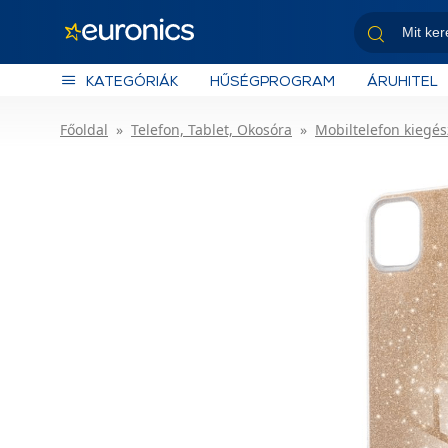
KATEGÓRIÁK
HŰSÉGPROGRAM
ÁRUHITEL
Főoldal
Telefon, Tablet, Okosóra
Mobiltelefon kiegés