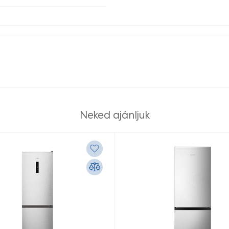
Neked ajánljuk