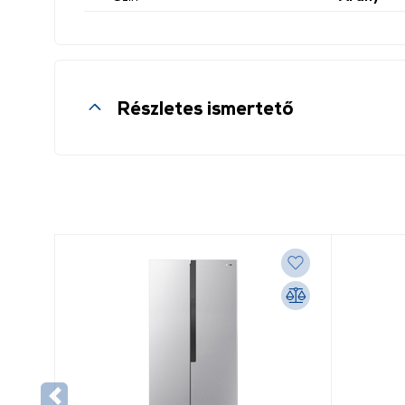
Részletes ismertető