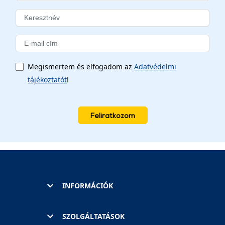
Megismertem és elfogadom az
Adatvédelmi
tájékoztatót
!
Feliratkozom
INFORMÁCIÓK
SZOLGÁLTATÁSOK