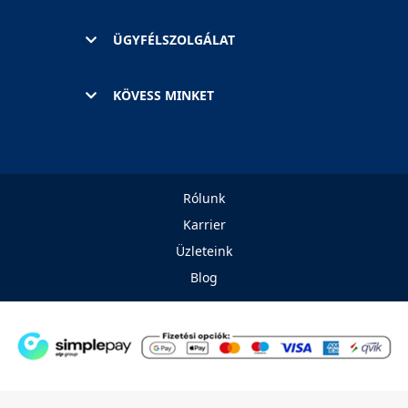
ÜGYFÉLSZOLGÁLAT
KÖVESS MINKET
Rólunk
Karrier
Üzleteink
Blog