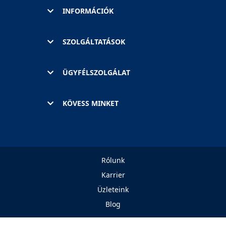
INFORMÁCIÓK
SZOLGÁLTATÁSOK
ÜGYFÉLSZOLGÁLAT
KÖVESS MINKET
Rólunk
Karrier
Üzleteink
Blog