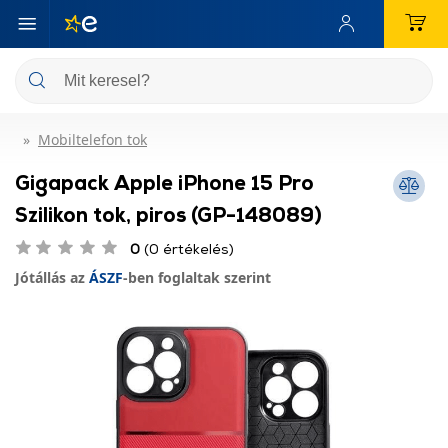
Mobiltelefon tok
Gigapack Apple iPhone 15 Pro
Szilikon tok, piros (GP-148089)
0
(0 értékelés)
Jótállás az
ÁSZF
-ben foglaltak szerint