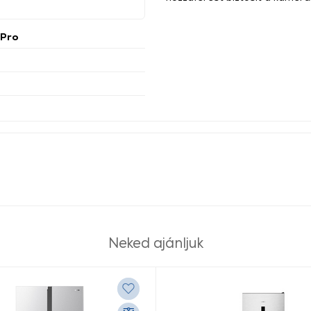
 Pro
Neked ajánljuk