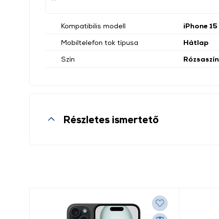
Kompatibilis modell
iPhone 15
Mobiltelefon tok típusa
Hátlap
Szín
Rózsaszín
Részletes ismertető