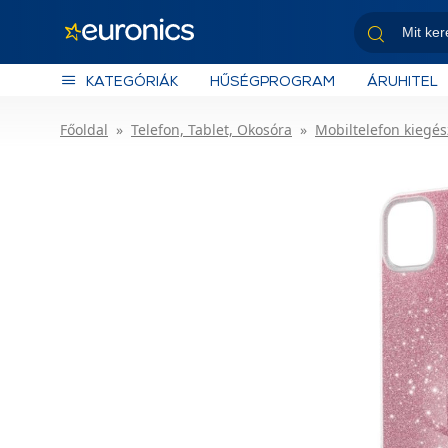
KATEGÓRIÁK
HŰSÉGPROGRAM
ÁRUHITEL
Főoldal
Telefon, Tablet, Okosóra
Mobiltelefon kiegés