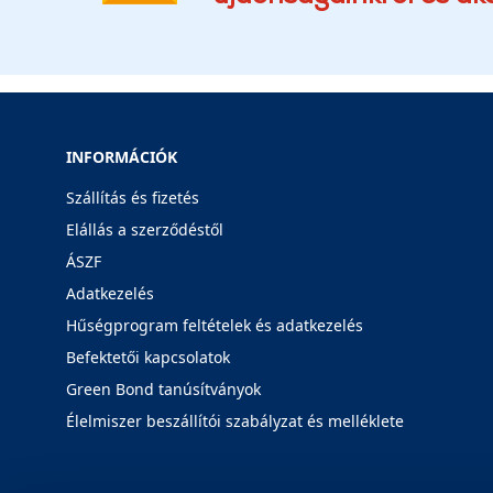
INFORMÁCIÓK
Szállítás és fizetés
Elállás a szerződéstől
ÁSZF
Adatkezelés
Hűségprogram feltételek és adatkezelés
Befektetői kapcsolatok
Green Bond tanúsítványok
Élelmiszer beszállítói szabályzat és melléklete