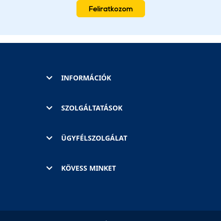
Feliratkozom
INFORMÁCIÓK
SZOLGÁLTATÁSOK
ÜGYFÉLSZOLGÁLAT
KÖVESS MINKET