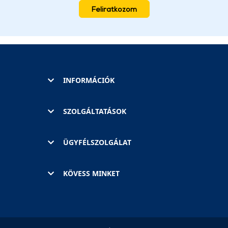
Feliratkozom
INFORMÁCIÓK
SZOLGÁLTATÁSOK
ÜGYFÉLSZOLGÁLAT
KÖVESS MINKET