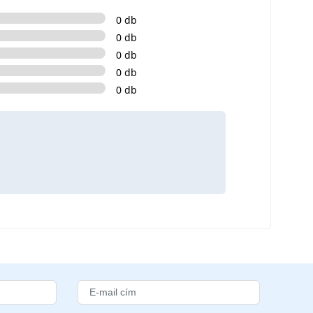
0 db
0 db
0 db
0 db
0 db