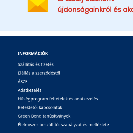
újdonságainkról és akc
INFORMÁCIÓK
Szállítás és fizetés
Elállás a szerződéstől
ÁSZF
Adatkezelés
Hűségprogram feltételek és adatkezelés
Befektetői kapcsolatok
Green Bond tanúsítványok
Élelmiszer beszállítói szabályzat és melléklete