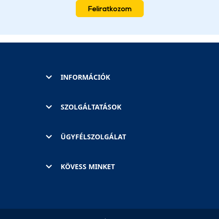
Feliratkozom
INFORMÁCIÓK
SZOLGÁLTATÁSOK
ÜGYFÉLSZOLGÁLAT
KÖVESS MINKET