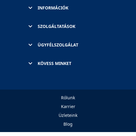
INFORMÁCIÓK
SZOLGÁLTATÁSOK
ÜGYFÉLSZOLGÁLAT
KÖVESS MINKET
Rólunk
Karrier
Üzleteink
Blog