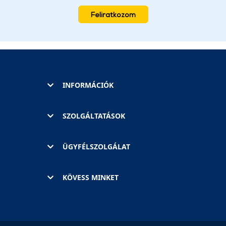
Feliratkozom
INFORMÁCIÓK
SZOLGÁLTATÁSOK
ÜGYFÉLSZOLGÁLAT
KÖVESS MINKET