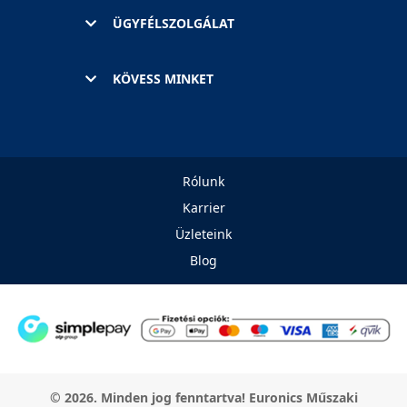
ÜGYFÉLSZOLGÁLAT
KÖVESS MINKET
Rólunk
Karrier
Üzleteink
Blog
© 2026. Minden jog fenntartva! Euronics Műszaki