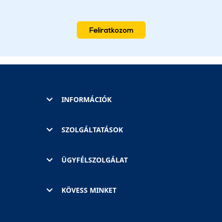
Feliratkozom
INFORMÁCIÓK
SZOLGÁLTATÁSOK
ÜGYFÉLSZOLGÁLAT
KÖVESS MINKET