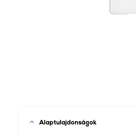
Alaptulajdonságok