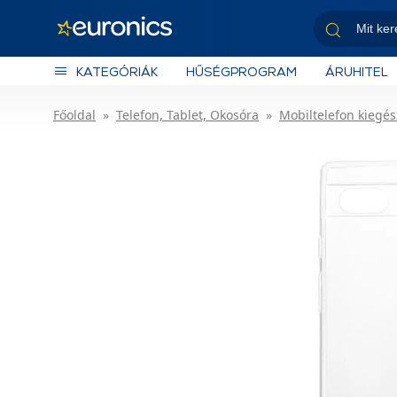
KATEGÓRIÁK
HŰSÉGPROGRAM
ÁRUHITEL
Főoldal
Telefon, Tablet, Okosóra
Mobiltelefon kiegés