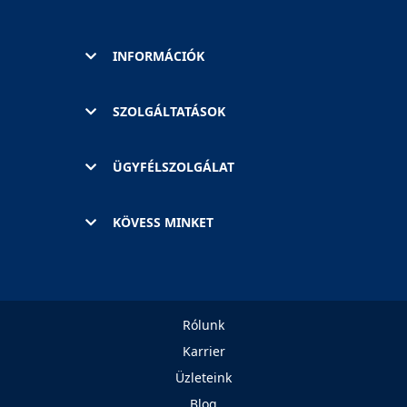
INFORMÁCIÓK
SZOLGÁLTATÁSOK
ÜGYFÉLSZOLGÁLAT
KÖVESS MINKET
Rólunk
Karrier
Üzleteink
Blog