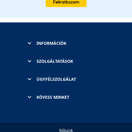
Feliratkozom
INFORMÁCIÓK
SZOLGÁLTATÁSOK
ÜGYFÉLSZOLGÁLAT
KÖVESS MINKET
Rólunk