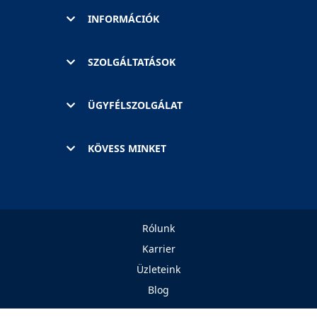
INFORMÁCIÓK
SZOLGÁLTATÁSOK
ÜGYFÉLSZOLGÁLAT
KÖVESS MINKET
Rólunk
Karrier
Üzleteink
Blog