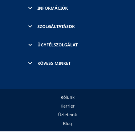
INFORMÁCIÓK
SZOLGÁLTATÁSOK
ÜGYFÉLSZOLGÁLAT
KÖVESS MINKET
Rólunk
Karrier
Üzleteink
Blog