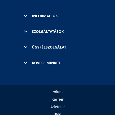
INFORMÁCIÓK
SZOLGÁLTATÁSOK
ÜGYFÉLSZOLGÁLAT
KÖVESS MINKET
Rólunk
Karrier
Üzleteink
Blog