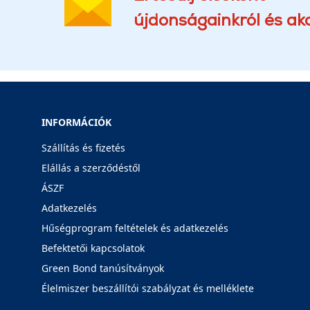
újdonságainkról és akc
INFORMÁCIÓK
Szállítás és fizetés
Elállás a szerződéstől
ÁSZF
Adatkezelés
Hűségprogram feltételek és adatkezelés
Befektetői kapcsolatok
Green Bond tanúsítványok
Élelmiszer beszállítói szabályzat és melléklete