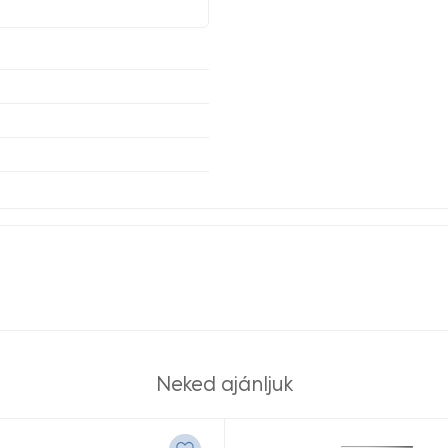
Neked ajánljuk