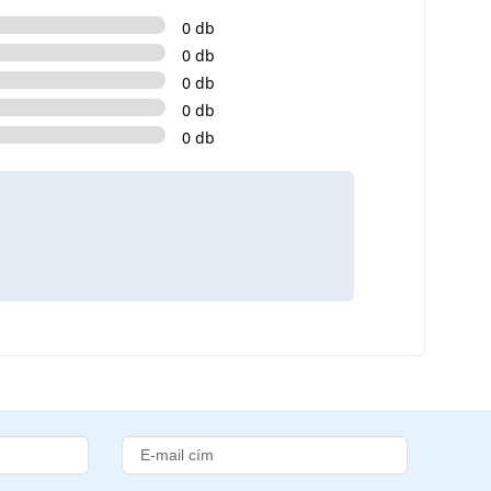
0 db
0 db
0 db
0 db
0 db