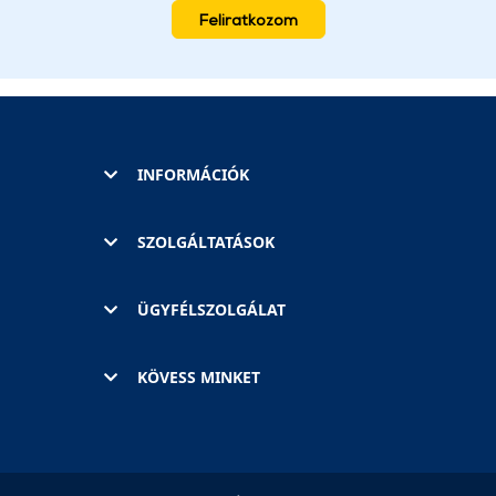
Feliratkozom
INFORMÁCIÓK
SZOLGÁLTATÁSOK
ÜGYFÉLSZOLGÁLAT
KÖVESS MINKET