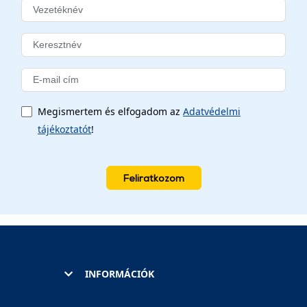
Megismertem és elfogadom az
Adatvédelmi
tájékoztatót
!
Feliratkozom
INFORMÁCIÓK