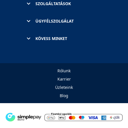
SZOLGÁLTATÁSOK
ÜGYFÉLSZOLGÁLAT
KÖVESS MINKET
Rólunk
Karrier
Üzleteink
Blog