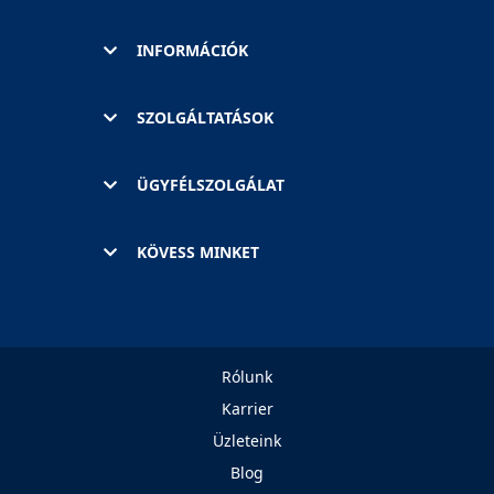
INFORMÁCIÓK
SZOLGÁLTATÁSOK
ÜGYFÉLSZOLGÁLAT
KÖVESS MINKET
Rólunk
Karrier
Üzleteink
Blog