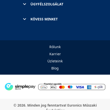
ÜGYFÉLSZOLGÁLAT
KÖVESS MINKET
Rólunk
Karrier
Üzleteink
Blog
© 2026. Minden jog fenntartva! Euronics Műszaki