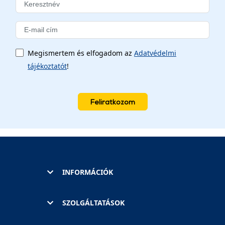
Megismertem és elfogadom az
Adatvédelmi
tájékoztatót
!
Feliratkozom
INFORMÁCIÓK
SZOLGÁLTATÁSOK