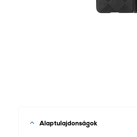
Alaptulajdonságok