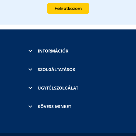
Feliratkozom
INFORMÁCIÓK
SZOLGÁLTATÁSOK
ÜGYFÉLSZOLGÁLAT
KÖVESS MINKET