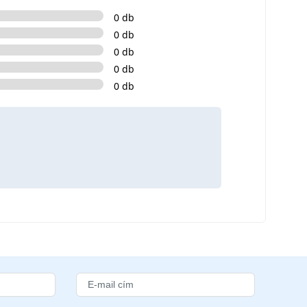
0 db
0 db
0 db
0 db
0 db