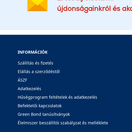
újdonságainkról és akc
INFORMÁCIÓK
Szállítás és fizetés
Elállás a szerződéstől
ÁSZF
Adatkezelés
Hűségprogram feltételek és adatkezelés
Befektetői kapcsolatok
Green Bond tanúsítványok
Élelmiszer beszállítói szabályzat és melléklete