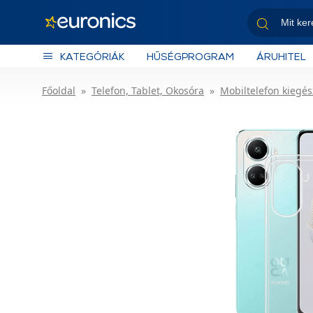
KATEGÓRIÁK
HŰSÉGPROGRAM
ÁRUHITEL
Főoldal
Telefon, Tablet, Okosóra
Mobiltelefon kiegés