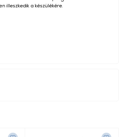
 illeszkedik a készülékére.