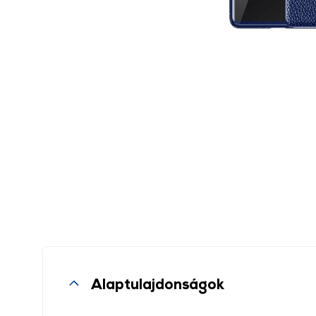
Alaptulajdonságok