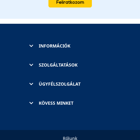
Feliratkozom
INFORMÁCIÓK
SZOLGÁLTATÁSOK
ÜGYFÉLSZOLGÁLAT
KÖVESS MINKET
Rólunk