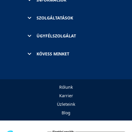
SZOLGÁLTATÁSOK
ÜGYFÉLSZOLGÁLAT
KÖVESS MINKET
Rólunk
Karrier
Üzleteink
Blog