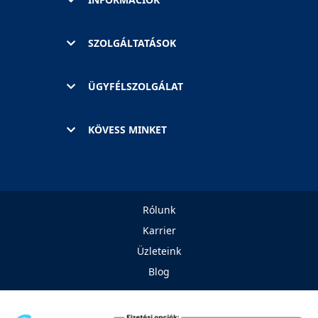
SZOLGÁLTATÁSOK
ÜGYFÉLSZOLGÁLAT
KÖVESS MINKET
Rólunk
Karrier
Üzleteink
Blog