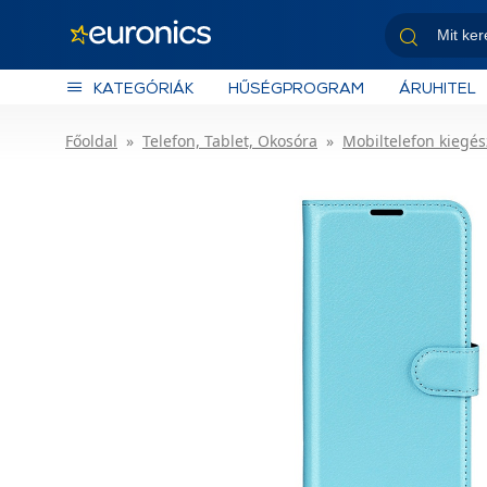
KATEGÓRIÁK
HŰSÉGPROGRAM
ÁRUHITEL
Főoldal
Telefon, Tablet, Okosóra
Mobiltelefon kiegés