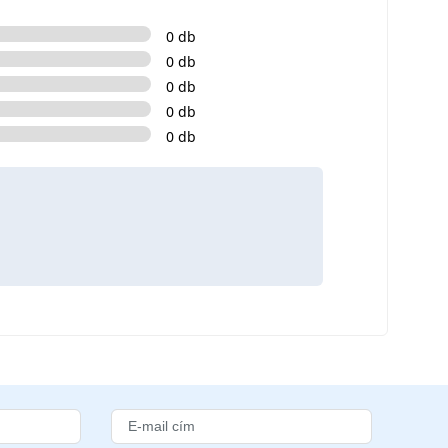
0 db
0 db
0 db
0 db
0 db