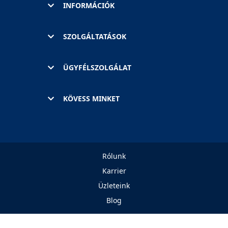
INFORMÁCIÓK
SZOLGÁLTATÁSOK
ÜGYFÉLSZOLGÁLAT
KÖVESS MINKET
Rólunk
Karrier
Üzleteink
Blog