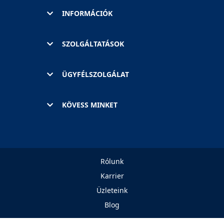
INFORMÁCIÓK
SZOLGÁLTATÁSOK
ÜGYFÉLSZOLGÁLAT
KÖVESS MINKET
Rólunk
Karrier
Üzleteink
Blog