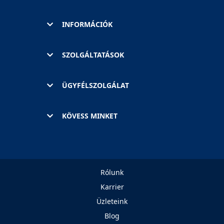
INFORMÁCIÓK
SZOLGÁLTATÁSOK
ÜGYFÉLSZOLGÁLAT
KÖVESS MINKET
Rólunk
Karrier
Üzleteink
Blog