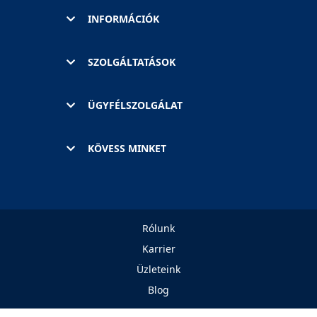
INFORMÁCIÓK
SZOLGÁLTATÁSOK
ÜGYFÉLSZOLGÁLAT
KÖVESS MINKET
Rólunk
Karrier
Üzleteink
Blog