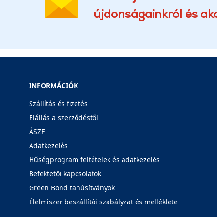
újdonságainkról és akc
INFORMÁCIÓK
Szállítás és fizetés
Elállás a szerződéstől
ÁSZF
Adatkezelés
Hűségprogram feltételek és adatkezelés
Befektetői kapcsolatok
Green Bond tanúsítványok
Élelmiszer beszállítói szabályzat és melléklete