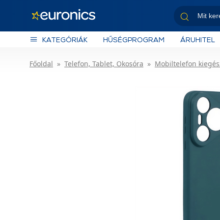
KATEGÓRIÁK
HŰSÉGPROGRAM
ÁRUHITEL
Főoldal
Telefon, Tablet, Okosóra
Mobiltelefon kiegés