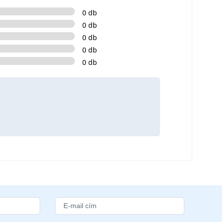
0 db
0 db
0 db
0 db
0 db