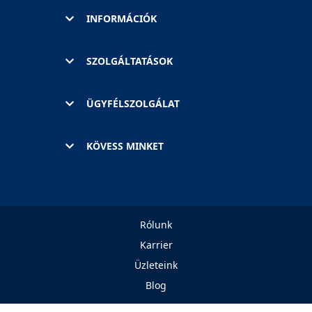
INFORMÁCIÓK
SZOLGÁLTATÁSOK
ÜGYFÉLSZOLGÁLAT
KÖVESS MINKET
Rólunk
Karrier
Üzleteink
Blog