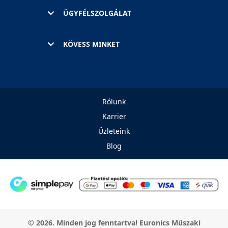
ÜGYFÉLSZOLGÁLAT
KÖVESS MINKET
Rólunk
Karrier
Üzleteink
Blog
© 2026. Minden jog fenntartva! Euronics Műszaki