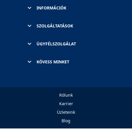
INFORMÁCIÓK
SZOLGÁLTATÁSOK
ÜGYFÉLSZOLGÁLAT
KÖVESS MINKET
Rólunk
Karrier
Üzleteink
Blog