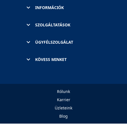
INFORMÁCIÓK
SZOLGÁLTATÁSOK
ÜGYFÉLSZOLGÁLAT
KÖVESS MINKET
Rólunk
Karrier
Üzleteink
Blog